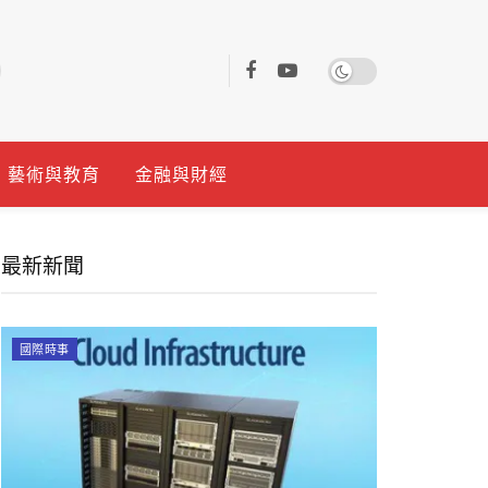
藝術與教育
金融與財經
最新新聞
國際時事