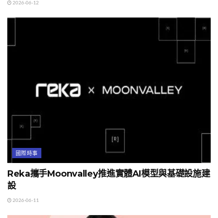
2026-06-12
國際時事
Reka攜手Moonvalley推進實體AI模型與基礎設施建
設
2026-06-11