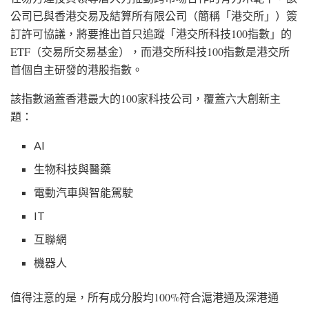
公司已與香港交易及結算所有限公司（簡稱「港交所」）簽
訂許可協議，將要推出首只追蹤「港交所科技100指數」的
ETF（交易所交易基金），而港交所科技100指數是港交所
首個自主研發的港股指數。
該指數涵蓋香港最大的100家科技公司，覆蓋六大創新主
題：
AI
生物科技與醫藥
電動汽車與智能駕駛
IT
互聯網
機器人
值得注意的是，所有成分股均100%符合滬港通及深港通