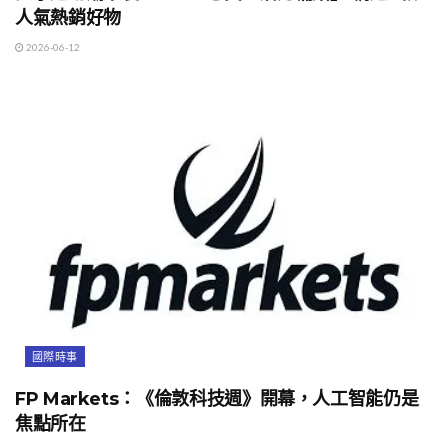
人氣熱銷好物
2026-06-12
國際時事
FP Markets：《倫敦科技週》開幕，人工智能仍是
焦點所在