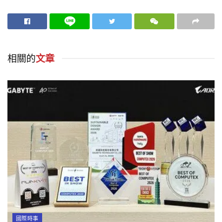
相關的
文章
國際時事