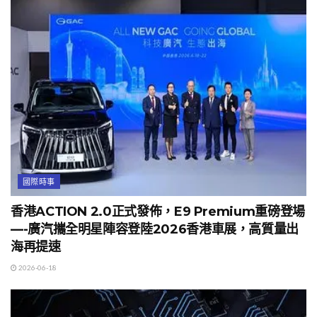
國際時事
香港ACTION 2.0正式發佈，E9 Premium重磅登場
—-廣汽攜全明星陣容登陸2026香港車展，高質量出
海再提速
2026-06-18