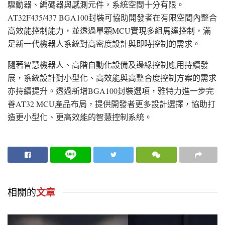
驅動器、編碼器與感測元件，系統空間十分有限。
AT32F435/437 BGA100封裝可協助開發者在有限空間內整合
高效能控制能力，並透過單顆MCU實現多組馬達控制，滿
足新一代機器人系統對高密度設計與即時控制的需求。
隨著智慧機器人、高階自動化設備及邊緣控制應用持續發
展，系統設計對小型化、高效能與高整合度控制方案的需求
亦持續提升。透過新增BGA100封裝選項，雅特力進一步完
善AT32 MCU產品布局，提供開發者更多設計選擇，協助打
造更小型化、更高效能的智慧控制系統。
相關的
文章