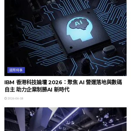
國際時事
IBM 香港科技論壇 2026：聚焦 AI 營運落地與數碼
自主 助力企業制勝AI 新時代
2026-06-18