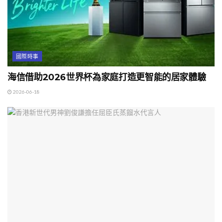
國際時事
海信借助2026世界杯為家庭打造更智能的居家體驗
2026-06-18