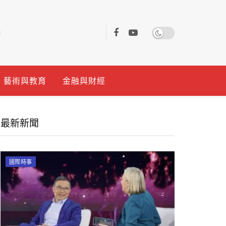
藝術與教育
金融與財經
最新新聞
國際時事