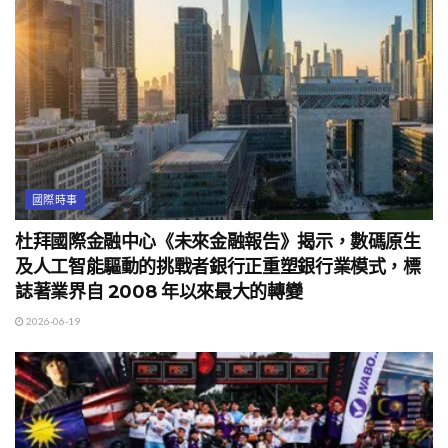
國際時事
杜拜國際金融中心《未來金融報告》揭示，數碼原生
及人工智能驅動的挑戰者銀行正重塑銀行業模式，標
誌著業界自 2008 年以來最大的轉變
2026-06-19