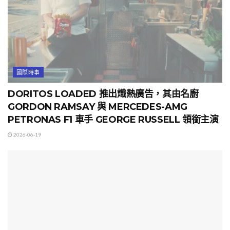
國際時事
DORITOS LOADED 推出熾熱廣告，其由名廚
GORDON RAMSAY 與 MERCEDES-AMG
PETRONAS F1 車手 GEORGE RUSSELL 領銜主演
2026-06-19