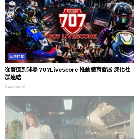
國際時事
從賽道到球場 707Livescore 推動體育發展 深化社
群連結
2026-06-19