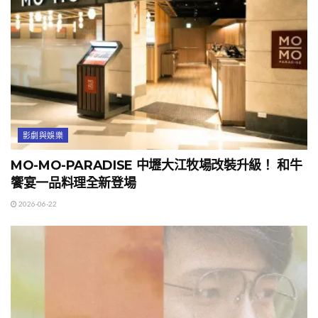
影劇與娛樂
MO-MO-PARADISE 中壢大江牧場改裝升級！ 和牛
饗宴一品料理全新登場
2026-06-22