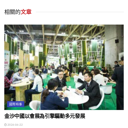
相關的
文章
國際時事
金沙中國以會展為引擎驅動多元發展
2026-06-22