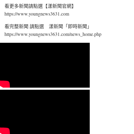
看更多新聞請點選【漾新聞官網】
https://www.youngnews3631.com
看完整新聞 請點選 漾新聞「即時新聞」
https://www.youngnews3631.com/news_home.php