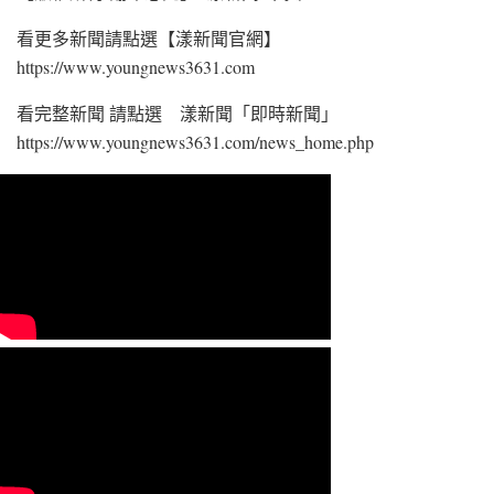
看更多新聞請點選【漾新聞官網】
https://www.youngnews3631.com
看完整新聞 請點選 漾新聞「即時新聞」
https://www.youngnews3631.com/news_home.php