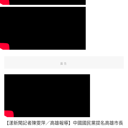
廣告
【漾新聞記者陳雯萍／高雄報導】中國國民黨提名高雄市長