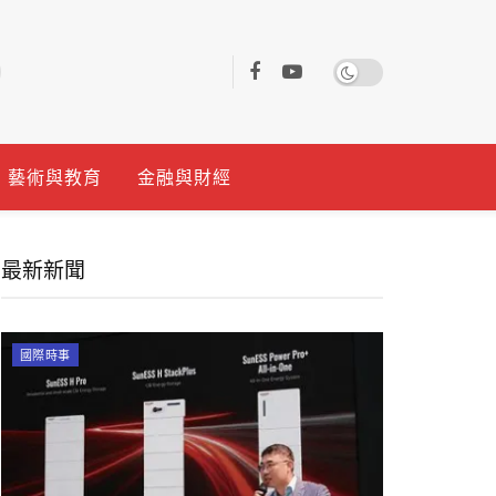
藝術與教育
金融與財經
最新新聞
國際時事