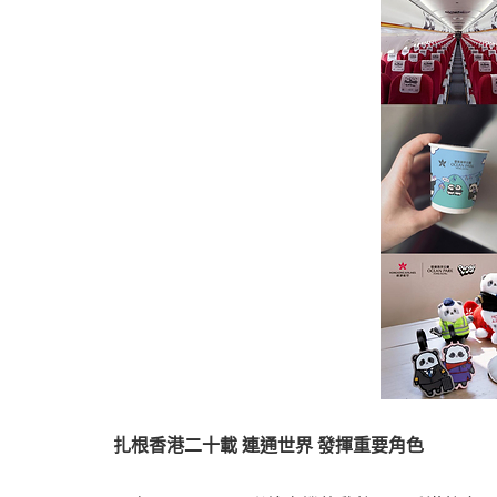
扎根
香港二十載 連通世界 發揮重要角色