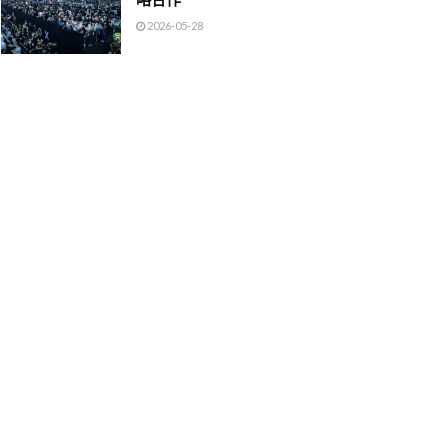
2026-05-28