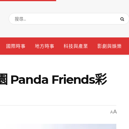
國際時事
地方時事
科技與產業
影劇與娛樂
Panda Friends彩
A
A