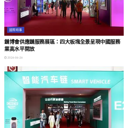
國際時事
鏈博會供應鏈服務展區：四大板塊全景呈現中國服務
業高水平開放
2026-06-26