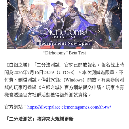
“Dichotomy” Beta Test
《白銀之城》「二分法測試」官網已開放報名，報名截止時
間為2026年7月16日23:59（UTC+8）。本次測試為限量、不
付費、刪檔測試，僅對PC版（Windows）開放。有意參與測
試的玩家可透過《白銀之城》官方網站提交申請。玩家也有
機會透過官方社群活動獲得額外測試資格。
官方網站：
https://silverpalace.elementagames.com/zh-tw/
「二分法測試」將迎來大規模更新