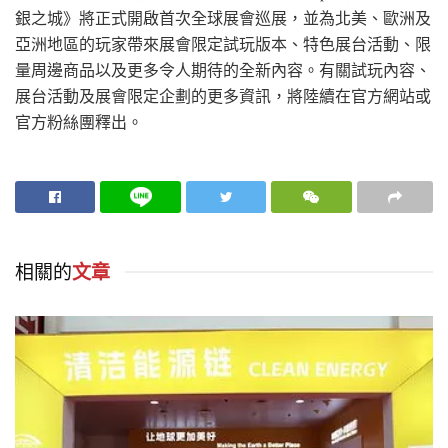
銀之城》將正式開啟首次全球展會巡展，並為北美、歐洲及
亞洲地區的玩家帶來展會限定試玩版本、特色展台活動、限
量周邊商品以及更多令人期待的全新內容。有關試玩內容、
展台活動及展會限定企劃的更多資訊，將陸續在官方網站或
官方粉絲團釋出。
相關的
文章