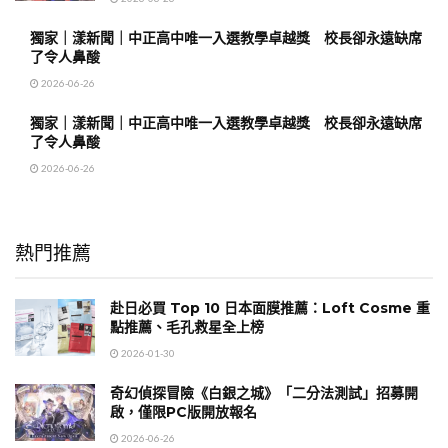
獨家｜漾新聞｜中正高中唯一入選教學卓越獎 校長卻永遠缺席
了令人鼻酸
2026-06-26
獨家｜漾新聞｜中正高中唯一入選教學卓越獎 校長卻永遠缺席
了令人鼻酸
2026-06-26
熱門推薦
赴日必買 Top 10 日本面膜推薦：Loft Cosme 重
點推薦、毛孔救星全上榜
2026-01-30
奇幻偵探冒險《白銀之城》「二分法測試」招募開
啟，僅限PC版開放報名
2026-06-26