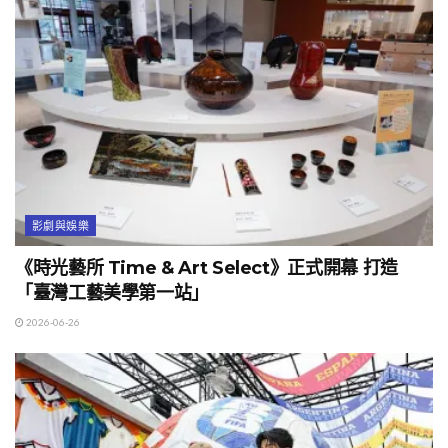
影劇與娛樂
《時光藝所 Time & Art Select》正式開幕 打造
「臺灣工藝美學第一站」
2026-06-26