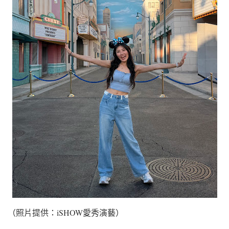
（照片提供：iSHOW愛秀演藝）