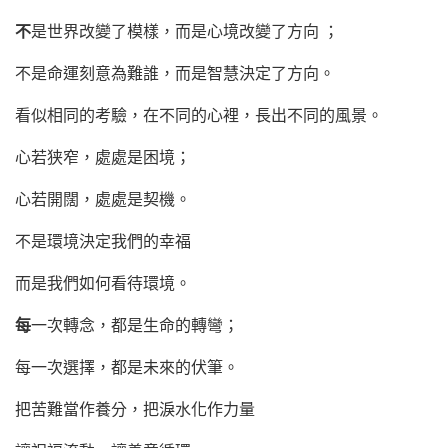
不
是世界改變了模樣，而是心境改變了方向 ；
不是命運刻意為難誰，而是智慧決定了方向。
看似相同的考驗，在不同的心裡，長出不同的風景。
心若狭窄，處處是困境；
心若開闊，處處是契機。
不是環境決定我們的幸福
而是我們如何看待環境。
每
一次轉念，都是生命的轉彎；
每一次選擇，都是未來的伏筆。
把苦難當作養分，把淚水化作力量