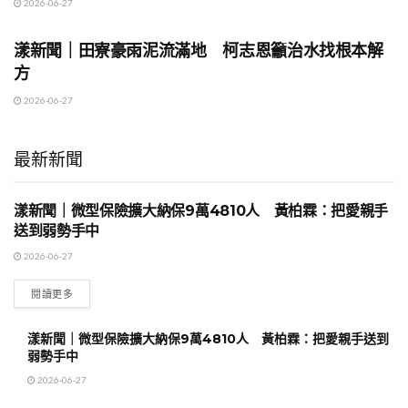
2026-06-27
地方時事
漾新聞｜田寮豪雨泥流滿地 柯志恩籲治水找根本解
方
2026-06-27
最新新聞
漾新聞｜微型保險擴大納保9萬4810人 黃柏霖：把愛親手
地方時事
送到弱勢手中
2026-06-27
閱讀更多
漾新聞｜微型保險擴大納保9萬4810人 黃柏霖：把愛親手送到
弱勢手中
2026-06-27