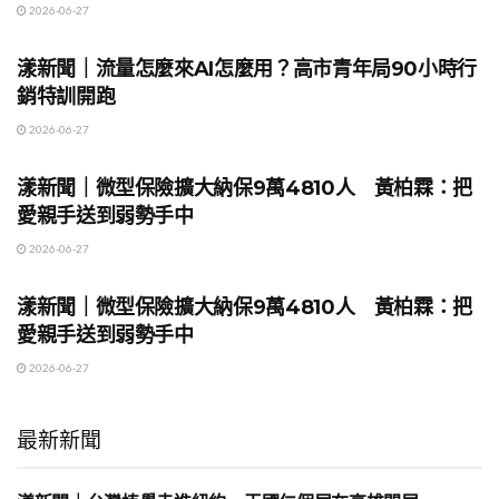
2026-06-27
地方時事
漾新聞｜流量怎麼來AI怎麼用？高市青年局90小時行
銷特訓開跑
2026-06-27
地方時事
漾新聞｜微型保險擴大納保9萬4810人 黃柏霖：把
愛親手送到弱勢手中
2026-06-27
地方時事
漾新聞｜微型保險擴大納保9萬4810人 黃柏霖：把
愛親手送到弱勢手中
2026-06-27
最新新聞