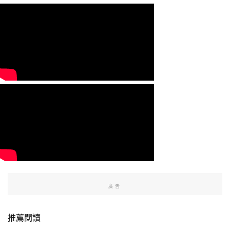
廣告
推薦閱讀