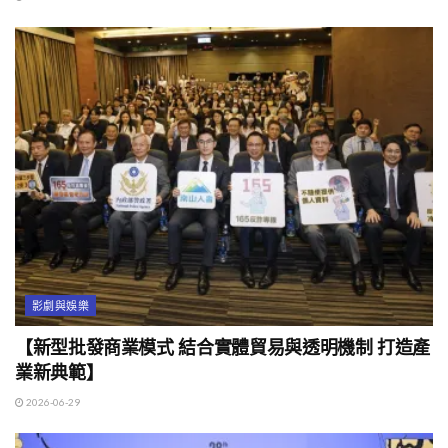
影劇與娛樂
【新型批發商業模式 結合實體貿易與透明機制 打造產
業新典範】
2026-06-29