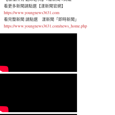
看更多新聞請點選【漾新聞官網】
https://www.youngnews3631.com
看完整新聞 請點選 漾新聞「即時新聞」
https://www.youngnews3631.com/news_home.php