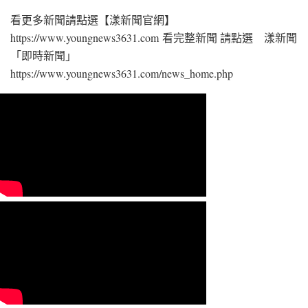
看更多新聞請點選【漾新聞官網】
https://www.youngnews3631.com⁠ 看完整新聞 請點選 漾新聞
「即時新聞」
https://www.youngnews3631.com/news_home.php⁠