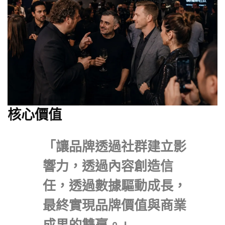
核心價值
「讓品牌透過社群建立影
響力，透過內容創造信
任，透過數據驅動成長，
最終實現品牌價值與商業
成果的雙贏。」