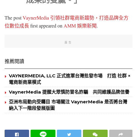
The post
VaynerMedia 引領社群電商新趨勢，打造品牌全方
位數位成長
first appeared on
AMM 娛樂新聞
.
廣告
推薦閱讀
VAYNERMEDIA, LLC 正式進軍台灣批發市場 打造 社群 ×
電商新商業模式
VaynerMedia 提醒大眾慎防冒名詐騙 共同維護品牌信譽
亞洲布局動向受矚目 市場關注 VaynerMedia 是否將台灣
納入下一階段發展版圖