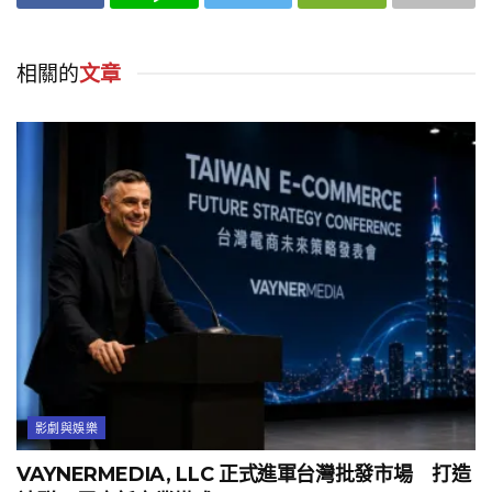
相關的
文章
影劇與娛樂
VAYNERMEDIA, LLC 正式進軍台灣批發市場 打造