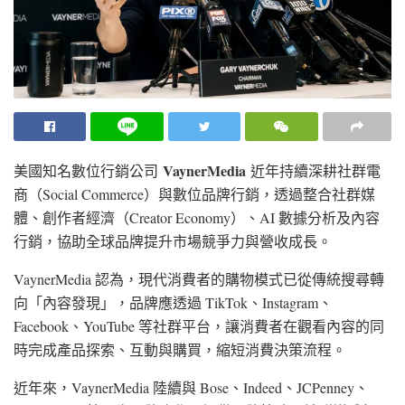
VaynerMedia
美國知名數位行銷公司
近年持續深耕社群電
商（Social Commerce）與數位品牌行銷，透過整合社群媒
體、創作者經濟（Creator Economy）、AI 數據分析及內容
行銷，協助全球品牌提升市場競爭力與營收成長。
VaynerMedia 認為，現代消費者的購物模式已從傳統搜尋轉
向「內容發現」，品牌應透過 TikTok、Instagram、
Facebook、YouTube 等社群平台，讓消費者在觀看內容的同
時完成產品探索、互動與購買，縮短消費決策流程。
近年來，VaynerMedia 陸續與 Bose、Indeed、JCPenney、