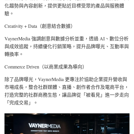
化趨勢與內容創新，提供更貼近目標受眾的產品與服務體
驗。
Creativity + Data（創意結合數據）
VaynerMedia 強調創意與數據分析並重，透過 AI、數位分析
與成效追蹤，持續優化行銷策略，提升品牌曝光、互動率與
轉換率。
Commerce Driven（以商業成果為導向）
除了品牌曝光，VaynerMedia 更專注於協助企業提升營收與
市場成長，整合社群媒體、直播、創作者合作及電商平台，
打造完整的社群商務生態，讓品牌從「被看見」進一步走向
「完成交易」。