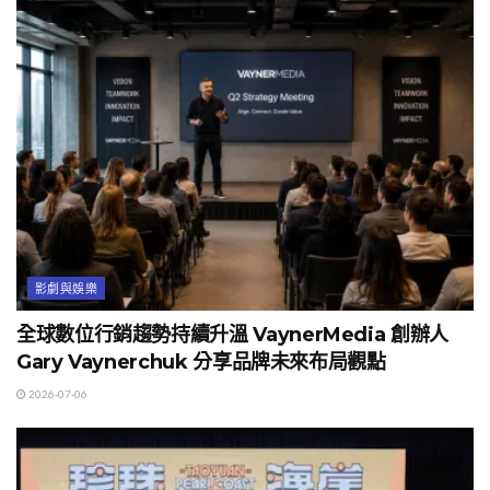
影劇與娛樂
全球數位行銷趨勢持續升溫 VaynerMedia 創辦人
Gary Vaynerchuk 分享品牌未來布局觀點
2026-07-06