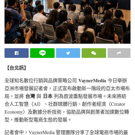
【台北訊】
VaynerMedia
全球知名數位行銷與品牌策略公司
今日舉辦
亞洲市場發展記者會，正式宣布啟動新一階段的亞太市場布
台灣
日本
局，並將
與
列為首波重點發展市場。未來將結
合人工智慧（AI）、社群媒體行銷、創作者經濟（Creator
Economy）及數據分析技術，協助品牌與創業者加速數位轉
型，推動新型電商生態的發展。
記者會中，VaynerMedia 管理團隊分享了全球電商市場的最