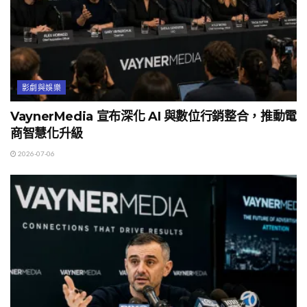
影劇與娛樂
VaynerMedia 宣布深化 AI 與數位行銷整合，推動電
商智慧化升級
2026-07-06