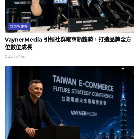
影劇與娛樂
VaynerMedia 引領社群電商新趨勢，打造品牌全方
位數位成長
2026-07-06