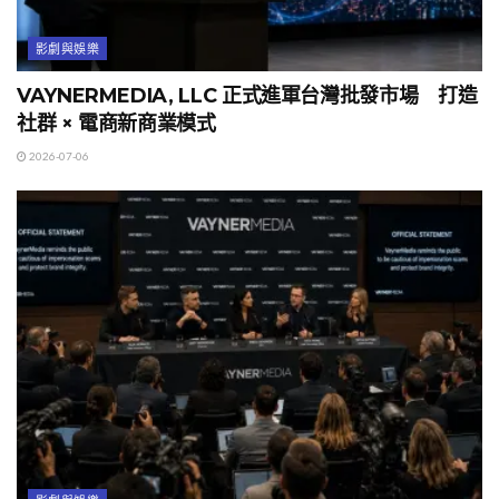
影劇與娛樂
VAYNERMEDIA, LLC 正式進軍台灣批發市場 打造
社群 × 電商新商業模式
2026-07-06