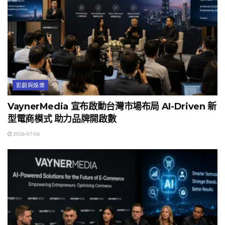
影劇與娛樂
VaynerMedia 宣布啟動台灣市場布局 AI-Driven 新
型電商模式 助力品牌開啟數
2026-07-06