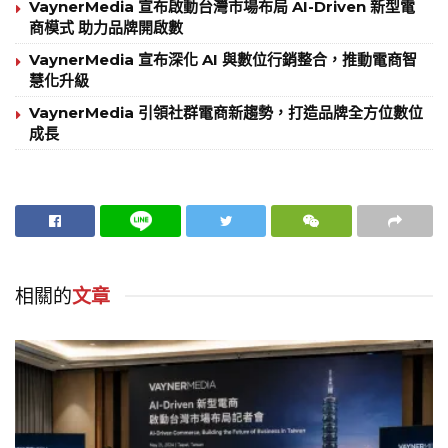
VaynerMedia 宣布啟動台灣市場布局 AI-Driven 新型電
商模式 助力品牌開啟數
VaynerMedia 宣布深化 AI 與數位行銷整合，推動電商智
慧化升級
VaynerMedia 引領社群電商新趨勢，打造品牌全方位數位
成長
相關的
文章