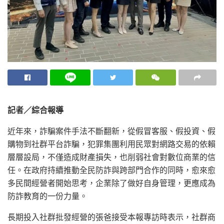
記者／綜合報導
近年來，詐騙案件手法不斷翻新，從假冒客服、假投資、假
購物到社群平台詐騙，犯罪集團利用民眾對網路交易的依賴
層層設局，不僅造成財產損失，也削弱社會對數位商業的信
任。在政府持續推動全民防詐與跨部門合作的同時，愈來愈
多民間經營者開始思考，企業除了做好自身管理，更應成為
防詐教育的一份力量。
長期投入社群批發經營的張爸接受本報專訪時表示，社群商