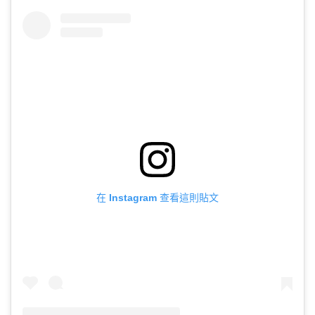
在 Instagram 查看這則貼文