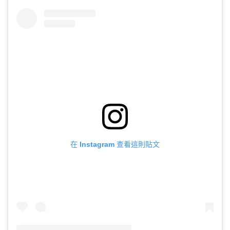
在 Instagram 查看這則貼文