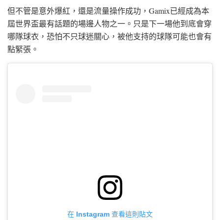
但不管是意外爆紅，還是流量操作成功，Gamix已經成為本
屆世界盃最有話題的場邊人物之一。只是下一場他到底會穿
哪隊球衣，恐怕不只球迷關心，被他支持的球隊可能也會有
點緊張。
在 Instagram 查看這則貼文