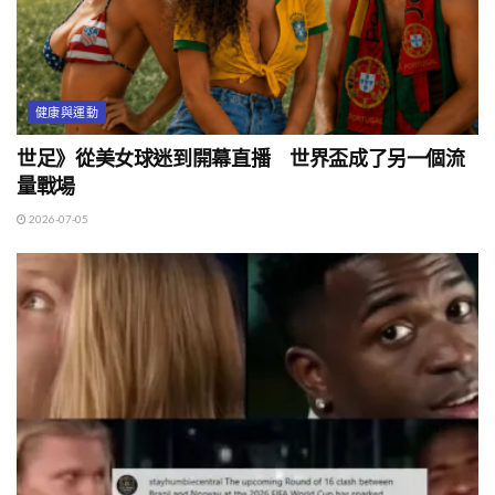
健康與運動
世足》從美女球迷到開幕直播 世界盃成了另一個流
量戰場
2026-07-05