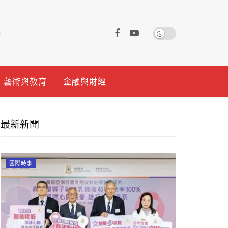
藝術與教育
金融與財經
最新新聞
國際時事