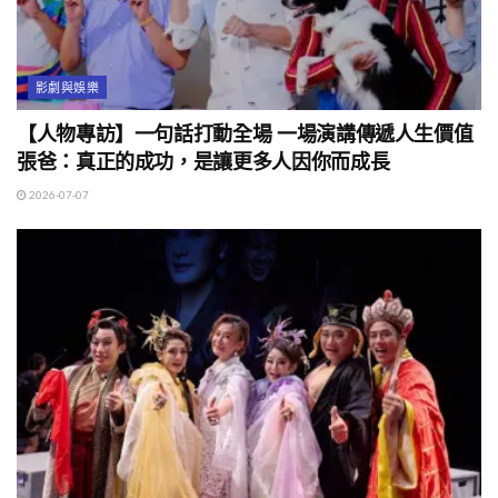
影劇與娛樂
【人物專訪】一句話打動全場 一場演講傳遞人生價值
張爸：真正的成功，是讓更多人因你而成長
2026-07-07