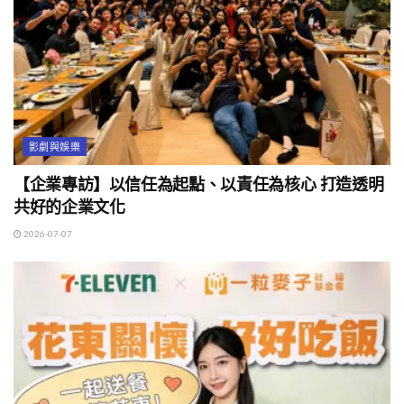
影劇與娛樂
【企業專訪】以信任為起點、以責任為核心 打造透明
共好的企業文化
2026-07-07