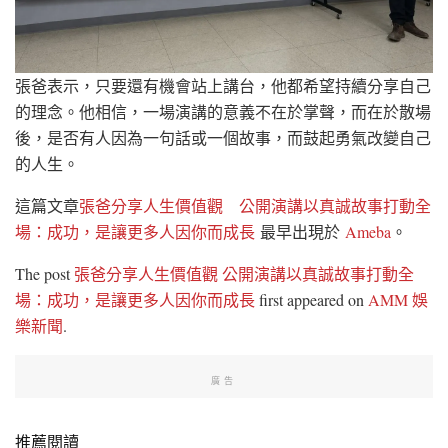
張爸表示，只要還有機會站上講台，他都希望持續分享自己
的理念。他相信，一場演講的意義不在於掌聲，而在於散場
後，是否有人因為一句話或一個故事，而鼓起勇氣改變自己
的人生。
這篇文章
張爸分享人生價值觀 公開演講以真誠故事打動全
場：成功，是讓更多人因你而成長
最早出現於
Ameba
。
The post
張爸分享人生價值觀 公開演講以真誠故事打動全
場：成功，是讓更多人因你而成長
first appeared on
AMM 娛
樂新聞
.
廣告
推薦閱讀