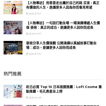
【人物專訪】用善意走出屬於自己的路 苡宣 : 真正
有價值的人生，是讓更多人因為你而看見希望
2026-07-07
【人物專訪】一句話打動全場 一場演講傳遞人生價
值 張爸：真正的成功，是讓更多人因你而成長
2026-07-07
張爸分享人生價值觀 公開演講以真誠故事打動全
場：成功，是讓更多人因你而成長
2026-07-07
熱門推薦
赴日必買 Top 10 日本面膜推薦：Loft Cosme 重
點推薦、毛孔救星全上榜
2026-01-30