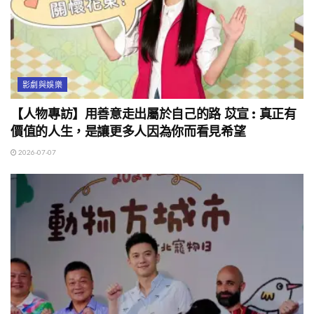
影劇與娛樂
【人物專訪】用善意走出屬於自己的路 苡宣 : 真正有
價值的人生，是讓更多人因為你而看見希望
2026-07-07