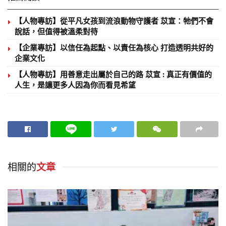
【人物專訪】從平凡女孩到流浪動物守護者 苡宣：牠們不會
說話，但值得被溫柔對待
【企業專訪】以信任為起點、以責任為核心 打造透明共好的
企業文化
【人物專訪】用善意走出屬於自己的路 苡宣 : 真正有價值的
人生，是讓更多人因為你而看見希望
相關的
文章