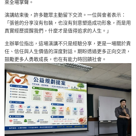
來全場掌聲。
演講結束後，許多聽眾主動留下交流。一位與會者表示：
「張爸的分享沒有包裝，也沒有刻意塑造成功形象，而是用
真實經歷提醒我們，什麼才是值得追求的人生。」
主辦單位指出，這場演講不只是經驗分享，更是一場關於責
任、信任與人生價值的深度對話。期盼透過更多正向交流，
鼓勵更多人勇敢成長，也在有能力時回饋社會。