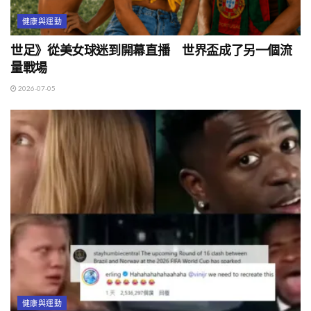
健康與運動
世足》從美女球迷到開幕直播 世界盃成了另一個流
量戰場
2026-07-05
健康與運動