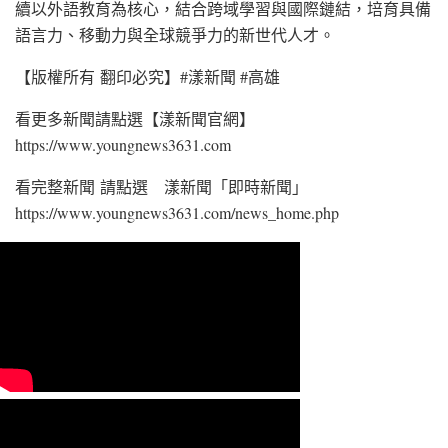
續以外語教育為核心，結合跨域學習與國際鏈結，培育具備
語言力、移動力與全球競爭力的新世代人才。
【版權所有 翻印必究】#漾新聞 #高雄
看更多新聞請點選【漾新聞官網】
https://www.youngnews3631.com⁠
看完整新聞 請點選 漾新聞「即時新聞」
https://www.youngnews3631.com/news_home.php⁠