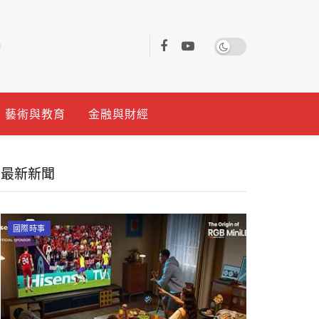
藝術與教育
金融與財經
最新新聞
國際時事