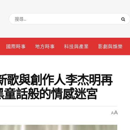
國際時事
地方時事
科技與產業
影劇與娛樂
芳語新歌與創作人李杰明再
黑童話般的情感迷宮
A
A