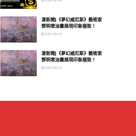
2026-01-04
漾新聞|《夢幻威尼斯》藝術家
鄧明墩油畫展現印象極致！
2025-03-19
漾新聞|《夢幻威尼斯》藝術家
鄧明墩油畫展現印象極致！
2025-03-19