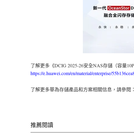
了解更多《DCIG 2025-26安全NAS存儲（容量
https://e.huawei.com/en/material/enterprise/55b136
了解更多華為存儲產品和方案相關信息，請參閱
推薦閱讀