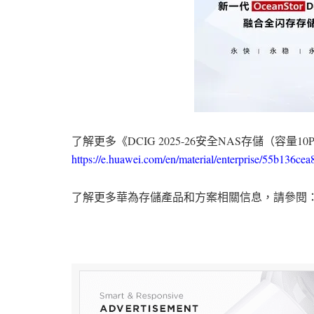
了解更多《DCIG 2025-26安全NAS存儲（容量
https://e.huawei.com/en/material/enterprise/55b136
了解更多華為存儲產品和方案相關信息，請參閱