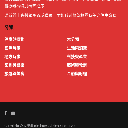
醫療器械特別審查程序
漾新聞｜高醫領軍區域聯防 主動脈剝離急救零時差守住生命線
分類
健康與運動
未分類
國際時事
生活與消費
地方時事
科技與產業
影劇與娛樂
藝術與教育
旅遊與美食
金融與財經
Copyright © 大時事 Bigtimes All rights reserved.