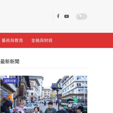
藝術與教育
金融與財經
最新新聞
國際時事