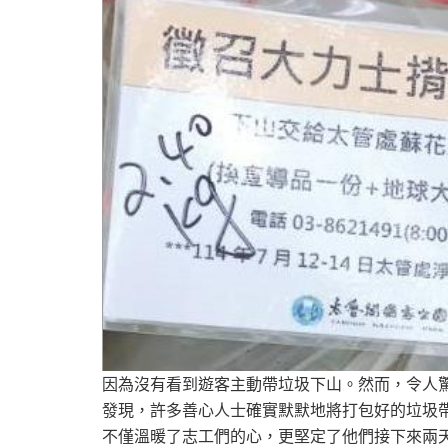
因為沒有看到遊客主動帶垃圾下山。然而，令人
發現，許多善心人士確實默默地將打包好的垃圾
不僅溫暖了志工們的心，更堅定了他們接下來兩