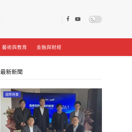
藝術與教育
金融與財經
最新新聞
國際時事