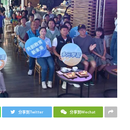
分享到Twitter
分享到Wechat