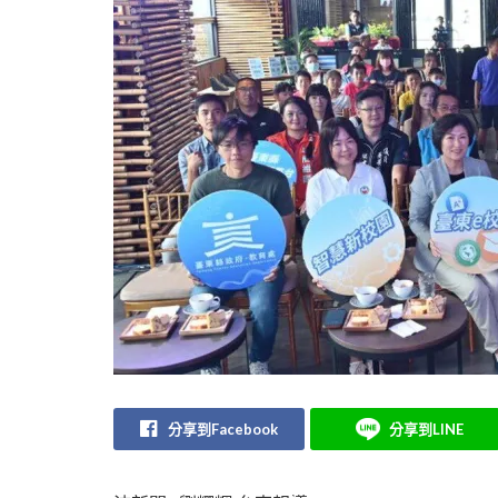
分享到Facebook
分享到LINE