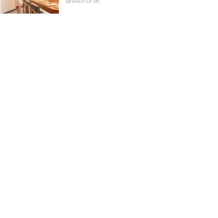
2023-12-28