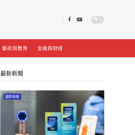
藝術與教育
金融與財經
最新新聞
國際時事