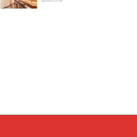
2023-12-28