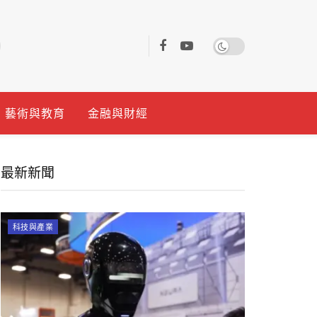
藝術與教育
金融與財經
最新新聞
科技與產業