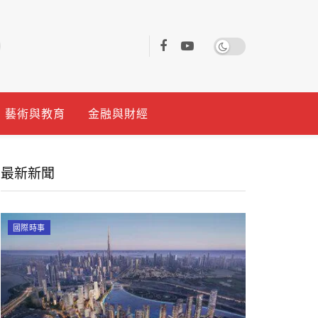
藝術與教育
金融與財經
最新新聞
國際時事