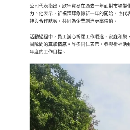
公司代表指出，欣隼貿易在過去一年面對市場變
力。他表示，祈福拜拜象徵新一年的開始，也代
神與合作默契，共同為企業創造更高價值。
活動過程中，員工誠心祈願工作順遂、家庭和樂
團隊間的真摯情感。許多同仁表示，參與祈福活
年度的工作目標。