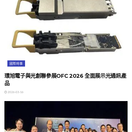
國際時事
環旭電子與光創聯參展OFC 2026 全面展示光通訊產
品
2026-03-16