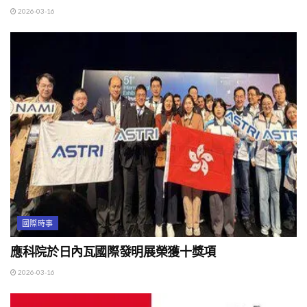
2026-03-16
國際時事
應科院於日內瓦國際發明展榮獲十獎項
2026-03-16