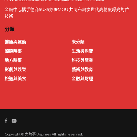
金屬中心攜手德商SUSS簽署MOU 共同布局次世代高精度曝光對位
技術
分類
健康與運動
未分類
國際時事
生活與消費
地方時事
科技與產業
影劇與娛樂
藝術與教育
旅遊與美食
金融與財經
Copyright © 大時事 Bigtimes All rights reserved.