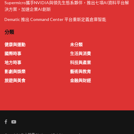
Supermicro攜手NVIDIA與領先生態系夥伴，推出七項AI資料平台解
決方案，加速企業AI創新
Dematic 推出 Command Center 平台重新定義倉庫智能
分類
健康與運動
未分類
國際時事
生活與消費
地方時事
科技與產業
影劇與娛樂
藝術與教育
旅遊與美食
金融與財經