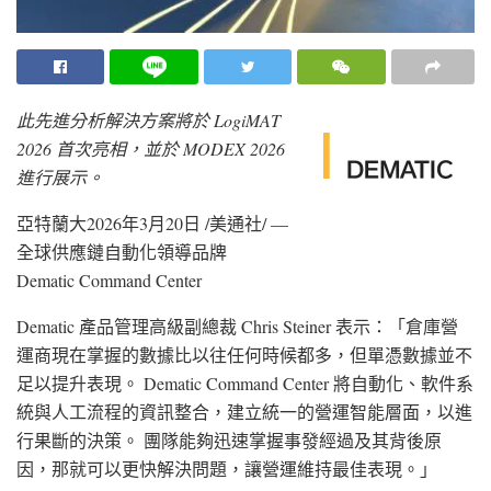
此先進分析解決方案將於 LogiMAT
2026 首次亮相，並於 MODEX 2026
進行展示。
亞特蘭大
2026年3月20日
/美通社/ —
全球供應鏈自動化領導品牌
Dematic Command Center
Dematic 產品管理高級副總裁 Chris Steiner 表示：「倉庫營
運商現在掌握的數據比以往任何時候都多，但單憑數據並不
足以提升表現。 Dematic Command Center 將自動化、軟件系
統與人工流程的資訊整合，建立統一的營運智能層面，以進
行果斷的決策。 團隊能夠迅速掌握事發經過及其背後原
因，那就可以更快解決問題，讓營運維持最佳表現。」