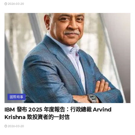
2026-03-20
國際時事
IBM 發布 2025 年度報告：行政總裁 Arvind
Krishna 致投資者的一封信
2026-03-20