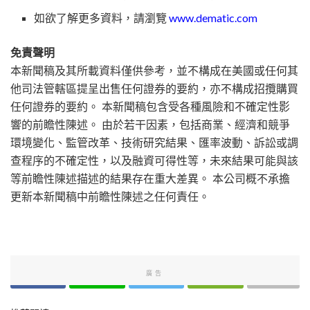
如欲了解更多資料，請瀏覽
www.dematic.com
免責聲明
本新聞稿及其所載資料僅供參考，並不構成在美國或任何其
他司法管轄區提呈出售任何證券的要約，亦不構成招攬購買
任何證券的要約。 本新聞稿包含受各種風險和不確定性影
響的前瞻性陳述。 由於若干因素，包括商業、經濟和競爭
環境變化、監管改革、技術研究結果、匯率波動、訴訟或調
查程序的不確定性，以及融資可得性等，未來結果可能與該
等前瞻性陳述描述的結果存在重大差異。 本公司概不承擔
更新本新聞稿中前瞻性陳述之任何責任。
廣告