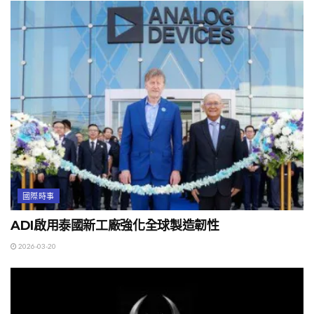
國際時事
ADI啟用泰國新工廠強化全球製造韌性
2026-03-20