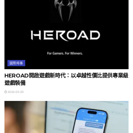
國際時事
HEROAD開啟遊戲新時代：以卓越性價比提供專業級
遊戲裝備
2026-03-20