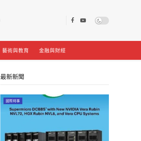
藝術與教育
金融與財經
最新新聞
國際時事