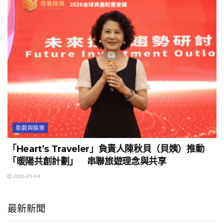
影劇與娛樂
「Heart’s Traveler」負責人陳秋貝（貝姨）推動
「暖陽共創計劃」 串聯旅遊理念與共享
2026-05-04
最新新聞