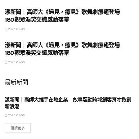
漾新聞｜高師大《遇見，癒見》歌舞劇療癒登場
180觀眾淚笑交織感動落幕
2026-05-08
地方時事
漾新聞｜高師大《遇見，癒見》歌舞劇療癒登場
180觀眾淚笑交織感動落幕
2026-05-08
最新新聞
漾新聞｜高師大攜手在地企業 故事驅動跨域創客育才掀創
地方時事
新浪潮
2026-05-08
閱讀更多