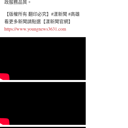
政服務品質。
【版權所有 翻印必究】#漾新聞 #高雄
看更多新聞請點選【漾新聞官網】
https://www.youngnews3631.com