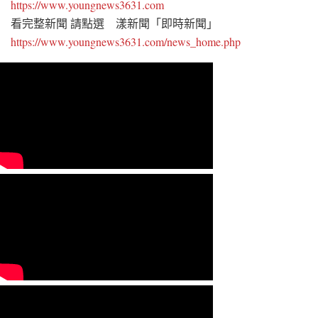
https://www.youngnews3631.com
看完整新聞 請點選 漾新聞「即時新聞」
https://www.youngnews3631.com/news_home.php