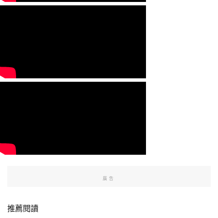
廣告
推薦閱讀