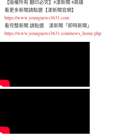
【版權所有 翻印必究】#漾新聞 #高雄
看更多新聞請點選【漾新聞官網】
https://www.youngnews3631.com
看完整新聞 請點選 漾新聞「即時新聞」
https://www.youngnews3631.com/news_home.php