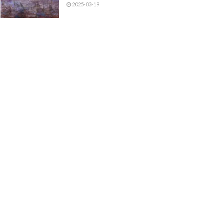
2025-03-19