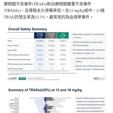
療相關不良事件(TRAEs)和治療相關嚴重不良事件
(TRSAEs)，且導致永久停藥率低。在12 mg/kg組中，≥3級
TRAE的發生率為32.3%，最常見的為血液學事件。