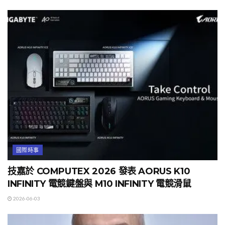
國際時事
技嘉於 COMPUTEX 2026 發表 AORUS K10
INFINITY 電競鍵盤與 M10 INFINITY 電競滑鼠
2026-06-03