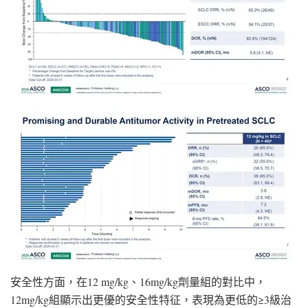
安全性方面，在12 mg/kg、16mg/kg劑量組的對比中，
12mg/kg組顯示出更優的安全性特征，表現為更低的≥3級治