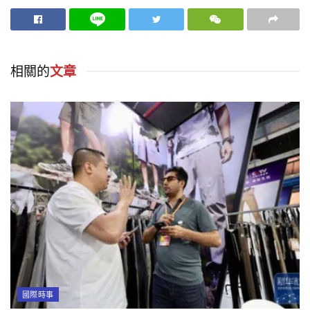
相關的
文章
國際時事