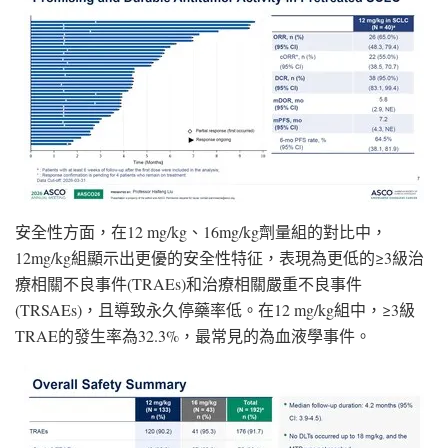
安全性方面，在12 mg/kg、16mg/kg劑量組的對比中，
12mg/kg組顯示出更優的安全性特征，表現為更低的≥3級治
療相關不良事件(TRAEs)和治療相關嚴重不良事件
(TRSAEs)，且導致永久停藥率低。在12 mg/kg組中，≥3級
TRAE的發生率為32.3%，最常見的為血液學事件。