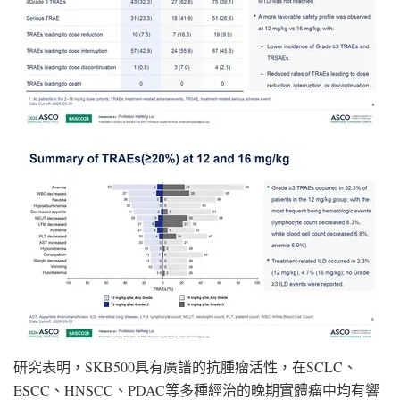
研究表明，SKB500具有廣譜的抗腫瘤活性，在SCLC、
ESCC、HNSCC、PDAC等多種經治的晚期實體瘤中均有響