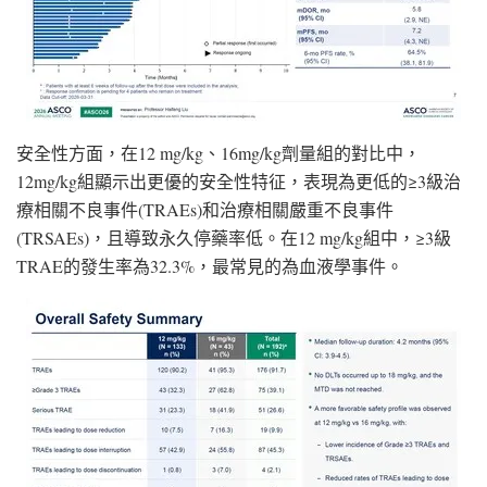
安全性方面，在12 mg/kg、16mg/kg劑量組的對比中，
12mg/kg組顯示出更優的安全性特征，表現為更低的≥3級治
療相關不良事件(TRAEs)和治療相關嚴重不良事件
(TRSAEs)，且導致永久停藥率低。在12 mg/kg組中，≥3級
TRAE的發生率為32.3%，最常見的為血液學事件。