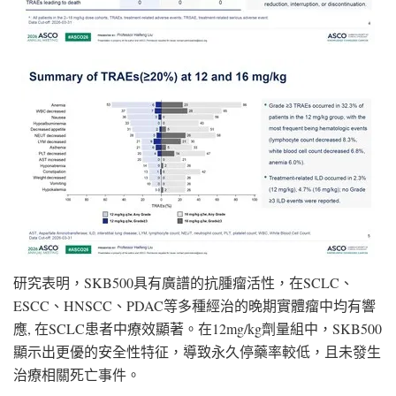
研究表明，SKB500具有廣譜的抗腫瘤活性，在SCLC、
ESCC、HNSCC、PDAC等多種經治的晚期實體瘤中均有響
應, 在SCLC患者中療效顯著。在12mg/kg劑量組中，SKB500
顯示出更優的安全性特征，導致永久停藥率較低，且未發生
治療相關死亡事件。