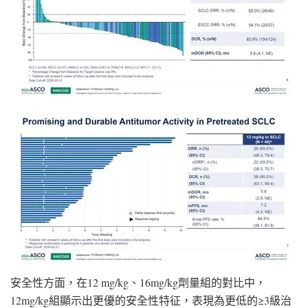
安全性方面，在12 mg/kg、16mg/kg劑量組的對比中，
12mg/kg組顯示出更優的安全性特征，表現為更低的≥3級治