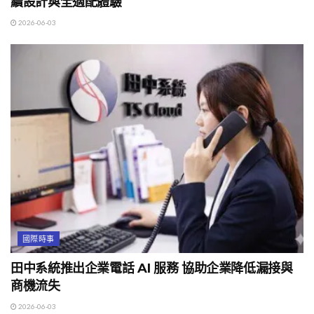
續設計與全適配體驗
2026-06-03
國際時事
田中系統推出企業電話 AI 服務 協助企業降低漏接與
商機流失
2026-06-03