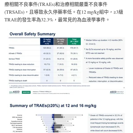
療相關不良事件(TRAEs)和治療相關嚴重不良事件
(TRSAEs)，且導致永久停藥率低。在12 mg/kg組中，≥3級
TRAE的發生率為32.3%，最常見的為血液學事件。