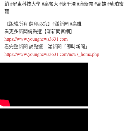
銷 #屏東科技大學 #高餐大 #陳千浩 #漾新聞 #高雄 #琥珀蜜
釀
【版權所有 翻印必究】#漾新聞 #高雄
看更多新聞請點選【漾新聞官網】
https://www.youngnews3631.com
看完整新聞 請點選 漾新聞「即時新聞」
https://www.youngnews3631.com/news_home.php