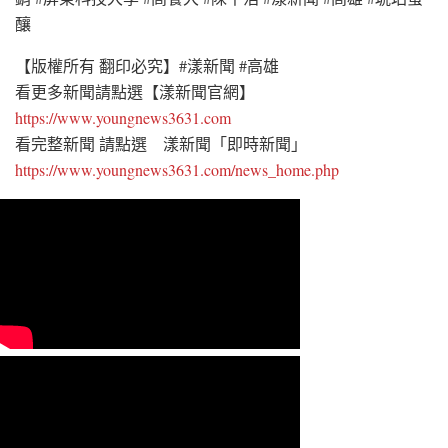
釀
【版權所有 翻印必究】#漾新聞 #高雄
看更多新聞請點選【漾新聞官網】
https://www.youngnews3631.com
看完整新聞 請點選 漾新聞「即時新聞」
https://www.youngnews3631.com/news_home.php