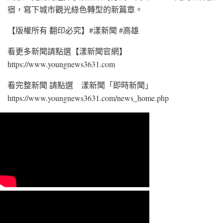
宿，寫下城市觀光綠色轉型的新篇章。
【版權所有 翻印必究】#漾新聞 #高雄
看更多新聞請點選【漾新聞官網】
https://www.youngnews3631.com⁠
看完整新聞 請點選 漾新聞「即時新聞」
https://www.youngnews3631.com/news_home.php⁠