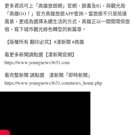
更多資訊可上「高雄旅遊網」官網、臉書及IG，與觀光局
「高雄GO！」官方高雄旅遊APP查詢。當旅遊不只是抵達
風景，更成為選擇永續生活的方式，高雄正以一間間環保旅
宿，寫下城市觀光綠色轉型的新篇章。
【版權所有 翻印必究】#漾新聞 #高雄
看更多新聞請點選【漾新聞官網】
https://www.youngnews3631.com⁠
看完整新聞 請點選 漾新聞「即時新聞」
https://www.youngnews3631.com/news_home.php⁠