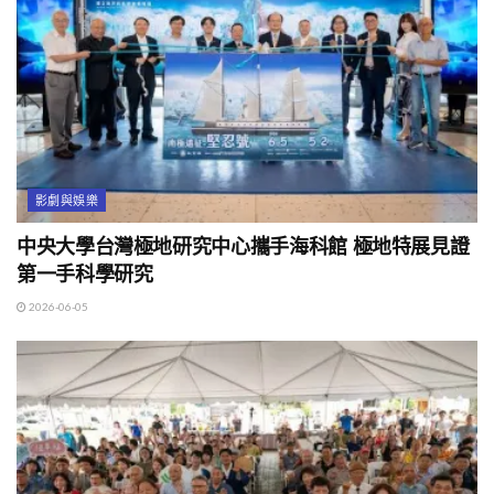
影劇與娛樂
中央大學台灣極地研究中心攜手海科館 極地特展見證
第一手科學研究
2026-06-05